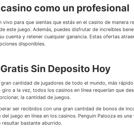
 casino como un profesional
en vivo para que sientas que estás en el casino de manera 
 de este juego. Además, puedes disfrutar de increíbles benef
u cuenta y retener cualquier ganancia. Estas ofertas atraen
pciones disponibles.
 Gratis Sin Deposito Hoy
gran cantidad de jugadores de todo el mundo, más rápido s
o giro a la vez, todos los casinos en línea requerían que d
rcionar, la cantidad de juegos.
perar ser recibidos con una gran cantidad de bonos de inc
 del juego en línea en los casinos. Penguin Palooza es un
 resultar bastante aburrido.