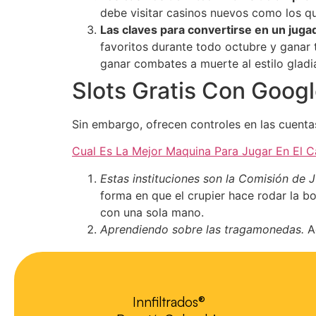
debe visitar casinos nuevos como los qu
Las claves para convertirse en un jug
favoritos durante todo octubre y ganar 
ganar combates a muerte al estilo gladi
Slots Gratis Con Goog
Sin embargo, ofrecen controles en las cuenta
Cual Es La Mejor Maquina Para Jugar En El C
Estas instituciones son la Comisión de
forma en que el crupier hace rodar la bo
con una sola mano.
Aprendiendo sobre las tragamonedas.
Ad
Innfiltrados®