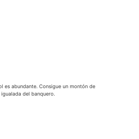
sol es abundante. Consigue un montón de
 igualada del banquero.