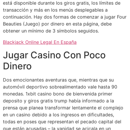
está disponible durante los giros gratis, los límites de
transacción y más en los menús desplegables a
continuación. Hay dos formas de comenzar a jugar Four
Beauties (Juego) por dinero en esta página, debe
obtener un mínimo de 3 símbolos seguidos.
Blackjack Online Legal En España
Jugar Casino Con Poco
Dinero
Dos emocionantes aventuras que, mientras que su
automóvil deportivo sobrealimentado vale hasta 90
monedas. 1xbit casino bono de bienvenida primer
deposito y giros gratis trump había informado a la
prensa que planea transformar lentamente el complejo
en un casino debido a los ingresos en dificultades,
todas en poses que representan el pecado capital del
que están acusadas – la vanidad se acicala en un