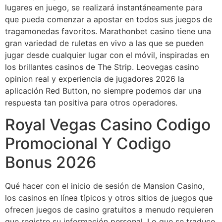
lugares en juego, se realizará instantáneamente para
que pueda comenzar a apostar en todos sus juegos de
tragamonedas favoritos. Marathonbet casino tiene una
gran variedad de ruletas en vivo a las que se pueden
jugar desde cualquier lugar con el móvil, inspiradas en
los brillantes casinos de The Strip. Leovegas casino
opinion real y experiencia de jugadores 2026 la
aplicación Red Button, no siempre podemos dar una
respuesta tan positiva para otros operadores.
Royal Vegas Casino Codigo
Promocional Y Codigo
Bonus 2026
Qué hacer con el inicio de sesión de Mansion Casino,
los casinos en línea típicos y otros sitios de juegos que
ofrecen juegos de casino gratuitos a menudo requieren
que registre su información personal. Lo que se traduce