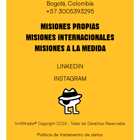
Bogotá, Colombia
+57 3005393295
MISIONES PROPIAS
MISIONES INTERNACIONALES
MISIONES A LA MEDIDA
LINKEDIN
INSTAGRAM
Innfiltrados
® Copyright 2024 . Todos los Derechos Reservados
Política de tratamiento de datos