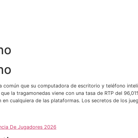
no
no
 común que su computadora de escritorio y teléfono inteli
 que la tragamonedas viene con una tasa de RTP del 96,01% 
ón en cualquiera de las plataformas. Los secretos de los jue
encia De Jugadores 2026