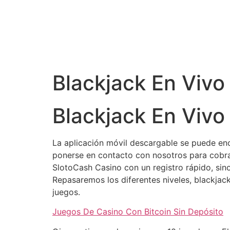
Blackjack En Vivo
Blackjack En Vivo
La aplicación móvil descargable se puede en
ponerse en contacto con nosotros para cobra
SlotoCash Casino con un registro rápido, sin
Repasaremos los diferentes niveles, blackjac
juegos.
Juegos De Casino Con Bitcoin Sin Depósito