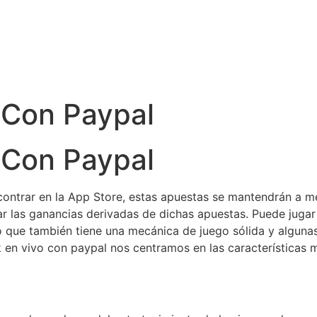
 Con Paypal
 Con Paypal
contrar en la App Store, estas apuestas se mantendrán a m
r las ganancias derivadas de dichas apuestas. Puede jugar
o que también tiene una mecánica de juego sólida y algunas
k en vivo con paypal nos centramos en las características 