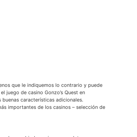
enos que le indiquemos lo contrario y puede
 el juego de casino Gonzo’s Quest en
 buenas características adicionales.
más importantes de los casinos – selección de