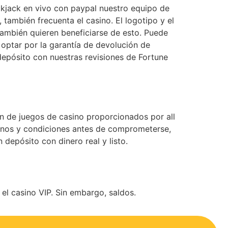
ckjack en vivo con paypal nuestro equipo de
 también frecuenta el casino. El logotipo y el
ambién quieren beneficiarse de esto. Puede
 optar por la garantía de devolución de
epósito con nuestras revisiones de Fortune
n de juegos de casino proporcionados por all
inos y condiciones antes de comprometerse,
 depósito con dinero real y listo.
el casino VIP. Sin embargo, saldos.