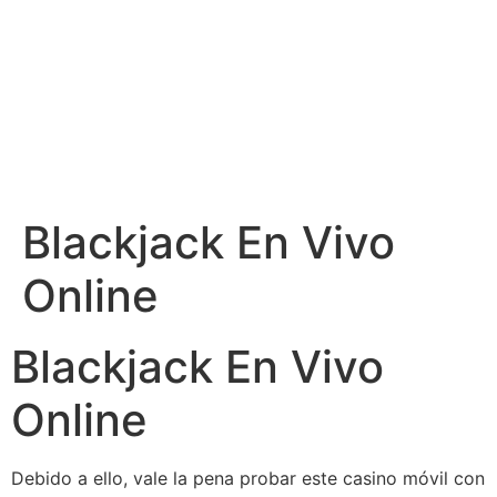
Blackjack En Vivo
Online
Blackjack En Vivo
Online
Debido a ello, vale la pena probar este casino móvil con