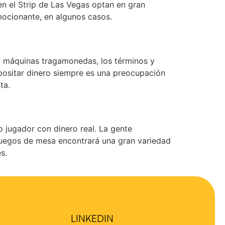
en el Strip de Las Vegas optan en gran
mocionante, en algunos casos.
3 máquinas tragamonedas, los términos y
epositar dinero siempre es una preocupación
ta.
 jugador con dinero real. La gente
s juegos de mesa encontrará una gran variedad
s.
LINKEDIN