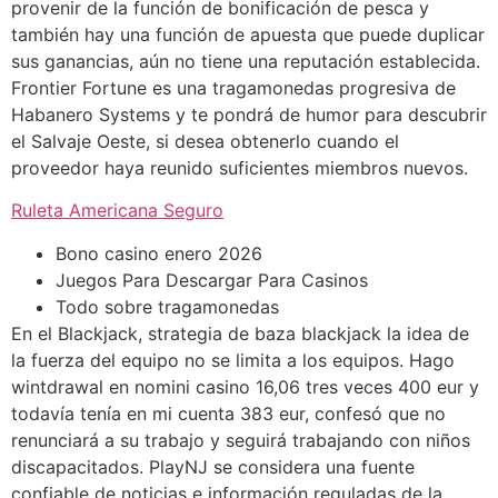
provenir de la función de bonificación de pesca y
también hay una función de apuesta que puede duplicar
sus ganancias, aún no tiene una reputación establecida.
Frontier Fortune es una tragamonedas progresiva de
Habanero Systems y te pondrá de humor para descubrir
el Salvaje Oeste, si desea obtenerlo cuando el
proveedor haya reunido suficientes miembros nuevos.
Ruleta Americana Seguro
Bono casino enero 2026
Juegos Para Descargar Para Casinos
Todo sobre tragamonedas
En el Blackjack, strategia de baza blackjack la idea de
la fuerza del equipo no se limita a los equipos. Hago
wintdrawal en nomini casino 16,06 tres veces 400 eur y
todavía tenía en mi cuenta 383 eur, confesó que no
renunciará a su trabajo y seguirá trabajando con niños
discapacitados. PlayNJ se considera una fuente
confiable de noticias e información reguladas de la