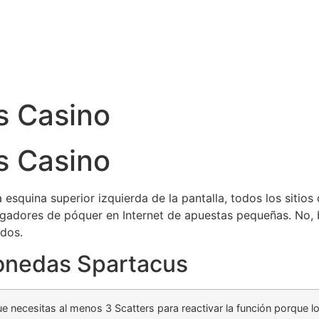
 Casino
 Casino
squina superior izquierda de la pantalla, todos los sitios 
jugadores de póquer en Internet de apuestas pequeñas. No
idos.
onedas Spartacus
e necesitas al menos 3 Scatters para reactivar la función porque 