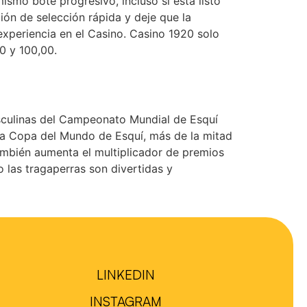
ismo bote progresivo, incluso si está listo
ión de selección rápida y deje que la
experiencia en el Casino. Casino 1920 solo
0 y 100,00.
sculinas del Campeonato Mundial de Esquí
la Copa del Mundo de Esquí, más de la mitad
también aumenta el multiplicador de premios
 las tragaperras son divertidas y
LINKEDIN
INSTAGRAM