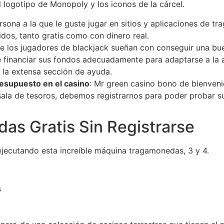
 logotipo de Monopoly y los iconos de la cárcel.
rsona a la que le guste jugar en sitios y aplicaciones de 
dos, tanto gratis como con dinero real.
e los jugadores de blackjack sueñan con conseguir una bu
de financiar sus fondos adecuadamente para adaptarse a la 
ar la extensa sección de ayuda.
esupuesto en el casino
:
Mr green casino bono de bienvenid
la de tesoros, debemos registrarnos para poder probar su
s Gratis Sin Registrarse
ejecutando esta increíble máquina tragamonedas, 3 y 4.
s