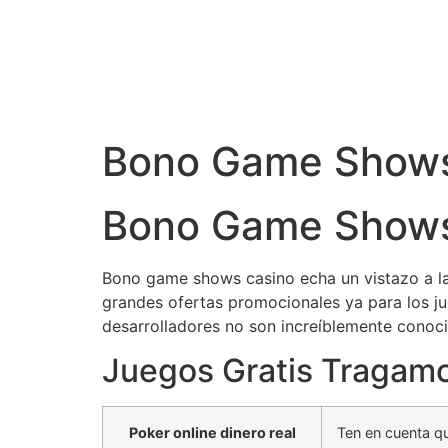
Bono Game Shows
Bono Game Shows
Bono game shows casino echa un vistazo a la e
grandes ofertas promocionales ya para los 
desarrolladores no son increíblemente conoc
Juegos Gratis Tragam
Poker online dinero real
Ten en cuenta qu