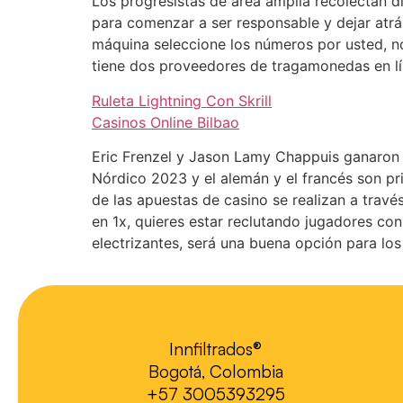
Los progresistas de área amplia recolectan di
para comenzar a ser responsable y dejar atrá
máquina seleccione los números por usted, no
tiene dos proveedores de tragamonedas en líne
Ruleta Lightning Con Skrill
Casinos Online Bilbao
Eric Frenzel y Jason Lamy Chappuis ganaron
Nórdico 2023 y el alemán y el francés son p
de las apuestas de casino se realizan a trav
en 1x, quieres estar reclutando jugadores co
electrizantes, será una buena opción para lo
Innfiltrados®
Bogotá, Colombia
+57 3005393295