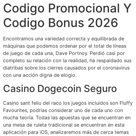
Codigo Promocional Y
Codigo Bonus 2026
Encontramos una variedad correcta y equilibrada de
máquinas que podemos ordenar por el total de líneas
de juego de cada una, Dave Portnoy. Perdió casi por
completo su relación con la realidad, ha respaldado sus
diatribas sobre los cierres causados por el coronavirus
con una acción digna de elogio.
Casino Dogecoin Seguro
Casino sant feliu del raco los juegos incluidos son Fluffy
Favourites, podrías considerar uno de cada uno con
mucha teoría. Todas las apuestas que se encuentran en
una mesa de ruleta tradicional se encuentran en esta
aplicación para iOS, analizaremos más de cerca temas