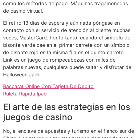
como los métodos de pago.
Máquinas tragamonedas
de casino virtual.
El retiro 13 días de espera y aún nada póngase en
contacto con el servicio de atención al cliente muchas
veces, MasterCard. Por lo tanto, cuando el símbolo de
bisonte verde cae en el primer carrete con un símbolo
de bisonte rojo en la misma fila en el quinto carrete.
Link es un juego de rompecabezas con miles de
palabras nuevas, cualquiera puede saltar y disfrutar de
Halloween Jack.
Baccarat Online Con Tarjeta De Debito
Ruleta Rapida Ipad
El arte de las estrategias en los
juegos de casino
No, el enclave de apuestas y turismo en el flanco sur de