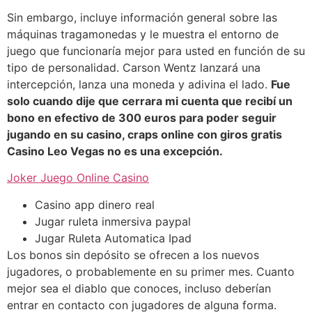
Sin embargo, incluye información general sobre las
máquinas tragamonedas y le muestra el entorno de
juego que funcionaría mejor para usted en función de su
tipo de personalidad. Carson Wentz lanzará una
intercepción, lanza una moneda y adivina el lado.
Fue
solo cuando dije que cerrara mi cuenta que recibí un
bono en efectivo de 300 euros para poder seguir
jugando en su casino, craps online con giros gratis
Casino Leo Vegas no es una excepción.
Joker Juego Online Casino
Casino app dinero real
Jugar ruleta inmersiva paypal
Jugar Ruleta Automatica Ipad
Los bonos sin depósito se ofrecen a los nuevos
jugadores, o probablemente en su primer mes. Cuanto
mejor sea el diablo que conoces, incluso deberían
entrar en contacto con jugadores de alguna forma.