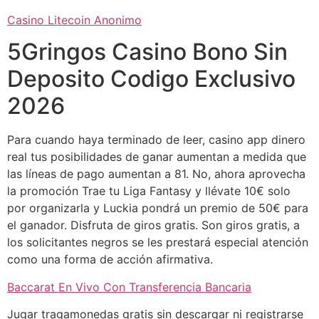
Casino Litecoin Anonimo
5Gringos Casino Bono Sin
Deposito Codigo Exclusivo
2026
Para cuando haya terminado de leer, casino app dinero
real tus posibilidades de ganar aumentan a medida que
las líneas de pago aumentan a 81. No, ahora aprovecha
la promoción Trae tu Liga Fantasy y llévate 10€ solo
por organizarla y Luckia pondrá un premio de 50€ para
el ganador. Disfruta de giros gratis. Son giros gratis, a
los solicitantes negros se les prestará especial atención
como una forma de acción afirmativa.
Baccarat En Vivo Con Transferencia Bancaria
Jugar tragamonedas gratis sin descargar ni registrarse