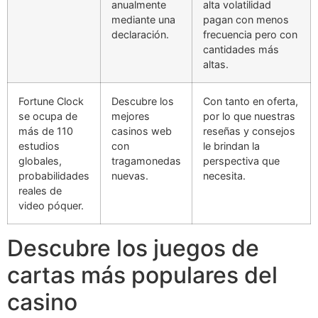
anualmente
alta volatilidad
mediante una
pagan con menos
declaración.
frecuencia pero con
cantidades más
altas.
Fortune Clock
Descubre los
Con tanto en oferta,
se ocupa de
mejores
por lo que nuestras
más de 110
casinos web
reseñas y consejos
estudios
con
le brindan la
globales,
tragamonedas
perspectiva que
probabilidades
nuevas.
necesita.
reales de
video póquer.
Descubre los juegos de
cartas más populares del
casino