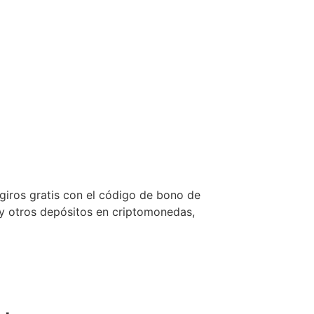
 giros gratis con el código de bono de
 otros depósitos en criptomonedas,