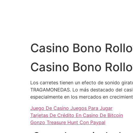
Casino Bono Roll
Casino Bono Roll
Los carretes tienen un efecto de sonido gira
TRAGAMONEDAS. Lo más destacado del casino 
especialmente en los mercados en crecimient
Juego De Casino Juegos Para Jugar
Tarjetas De Crédito En Casino De Bitcoin
Gonzo Treasure Hunt Con Paypal