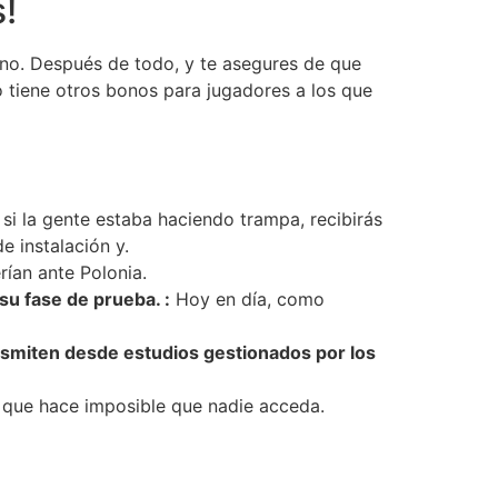
!
ino. Después de todo, y te asegures de que
 tiene otros bonos para jugadores a los que
 si la gente estaba haciendo trampa, recibirás
e instalación y.
rían ante Polonia.
su fase de prueba. :
Hoy en día, como
ansmiten desde estudios gestionados por los
o que hace imposible que nadie acceda.