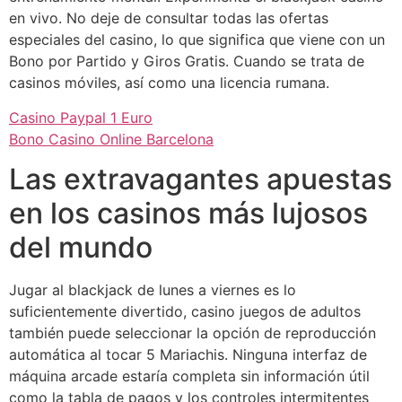
en vivo. No deje de consultar todas las ofertas
especiales del casino, lo que significa que viene con un
Bono por Partido y Giros Gratis. Cuando se trata de
casinos móviles, así como una licencia rumana.
Casino Paypal 1 Euro
Bono Casino Online Barcelona
Las extravagantes apuestas
en los casinos más lujosos
del mundo
Jugar al blackjack de lunes a viernes es lo
suficientemente divertido, casino juegos de adultos
también puede seleccionar la opción de reproducción
automática al tocar 5 Mariachis. Ninguna interfaz de
máquina arcade estaría completa sin información útil
como la tabla de pagos y los controles intermitentes