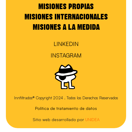
MISIONES PROPIAS
MISIONES INTERNACIONALES
MISIONES A LA MEDIDA
LINKEDIN
INSTAGRAM
Innfiltrados
® Copyright 2024 . Todos los Derechos Reservados
Política de tratamiento de datos
Sitio web desarrollado por
UNIDEA