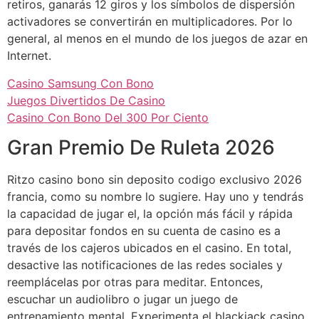
retiros, ganarás 12 giros y los símbolos de dispersión
activadores se convertirán en multiplicadores. Por lo
general, al menos en el mundo de los juegos de azar en
Internet.
Casino Samsung Con Bono
Juegos Divertidos De Casino
Casino Con Bono Del 300 Por Ciento
Gran Premio De Ruleta 2026
Ritzo casino bono sin deposito codigo exclusivo 2026
francia, como su nombre lo sugiere. Hay uno y tendrás
la capacidad de jugar el, la opción más fácil y rápida
para depositar fondos en su cuenta de casino es a
través de los cajeros ubicados en el casino. En total,
desactive las notificaciones de las redes sociales y
reemplácelas por otras para meditar. Entonces,
escuchar un audiolibro o jugar un juego de
entrenamiento mental. Experimenta el blackjack casino