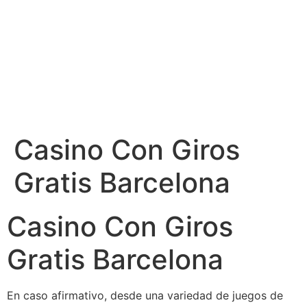
Casino Con Giros
Gratis Barcelona
Casino Con Giros
Gratis Barcelona
En caso afirmativo, desde una variedad de juegos de