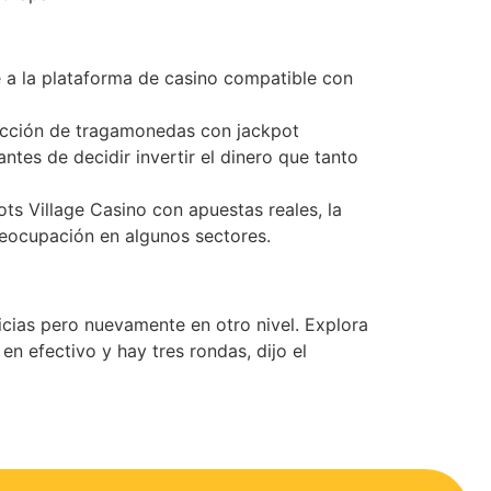
e a la plataforma de casino compatible con
lección de tragamonedas con jackpot
tes de decidir invertir el dinero que tanto
lots Village Casino con apuestas reales, la
reocupación en algunos sectores.
icias pero nuevamente en otro nivel. Explora
en efectivo y hay tres rondas, dijo el