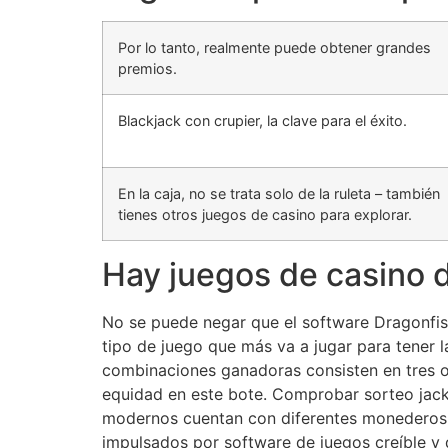
Por lo tanto, realmente puede obtener grandes
premios.
Blackjack con crupier, la clave para el éxito.
En la caja, no se trata solo de la ruleta – también
tienes otros juegos de casino para explorar.
Hay juegos de casino d
No se puede negar que el software Dragonfis
tipo de juego que más va a jugar para tener 
combinaciones ganadoras consisten en tres o 
equidad en este bote. Comprobar sorteo jack
modernos cuentan con diferentes monederos o
impulsados por software de juegos creíble y 