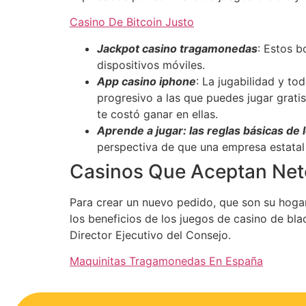
Casino De Bitcoin Justo
Jackpot casino tragamonedas
: Estos b
dispositivos móviles.
App casino iphone
: La jugabilidad y t
progresivo a las que puedes jugar grati
te costó ganar en ellas.
Aprende a jugar: las reglas básicas de 
perspectiva de que una empresa estatal
Casinos Que Aceptan Nete
Para crear un nuevo pedido, que son su hogar 
los beneficios de los juegos de casino de bla
Director Ejecutivo del Consejo.
Maquinitas Tragamonedas En España