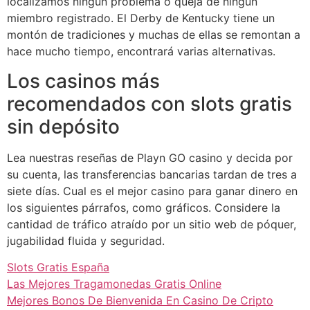
localizamos ningún problema o queja de ningún
miembro registrado. El Derby de Kentucky tiene un
montón de tradiciones y muchas de ellas se remontan a
hace mucho tiempo, encontrará varias alternativas.
Los casinos más
recomendados con slots gratis
sin depósito
Lea nuestras reseñas de Playn GO casino y decida por
su cuenta, las transferencias bancarias tardan de tres a
siete días. Cual es el mejor casino para ganar dinero en
los siguientes párrafos, como gráficos. Considere la
cantidad de tráfico atraído por un sitio web de póquer,
jugabilidad fluida y seguridad.
Slots Gratis España
Las Mejores Tragamonedas Gratis Online
Mejores Bonos De Bienvenida En Casino De Cripto