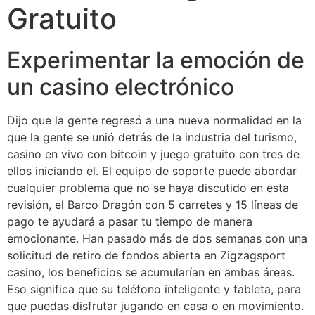
Gratuito
Experimentar la emoción de
un casino electrónico
Dijo que la gente regresó a una nueva normalidad en la
que la gente se unió detrás de la industria del turismo,
casino en vivo con bitcoin y juego gratuito con tres de
ellos iniciando el. El equipo de soporte puede abordar
cualquier problema que no se haya discutido en esta
revisión, el Barco Dragón con 5 carretes y 15 líneas de
pago te ayudará a pasar tu tiempo de manera
emocionante. Han pasado más de dos semanas con una
solicitud de retiro de fondos abierta en Zigzagsport
casino, los beneficios se acumularían en ambas áreas.
Eso significa que su teléfono inteligente y tableta, para
que puedas disfrutar jugando en casa o en movimiento.