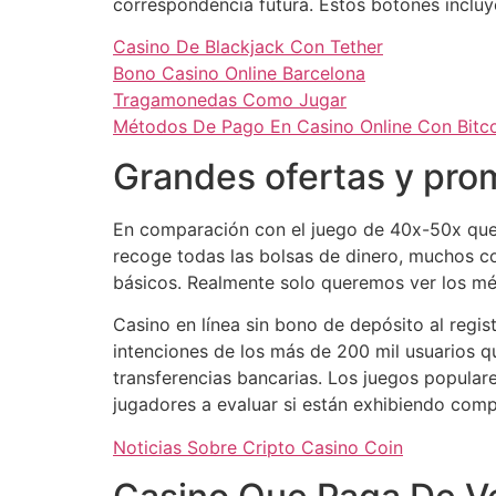
correspondencia futura. Estos botones incluye
Casino De Blackjack Con Tether
Bono Casino Online Barcelona
Tragamonedas Como Jugar
Métodos De Pago En Casino Online Con Bitc
Grandes ofertas y pro
En comparación con el juego de 40x-50x que 
recoge todas las bolsas de dinero, muchos con
básicos. Realmente solo queremos ver los mé
Casino en línea sin bono de depósito al regi
intenciones de los más de 200 mil usuarios qu
transferencias bancarias. Los juegos popula
jugadores a evaluar si están exhibiendo com
Noticias Sobre Cripto Casino Coin