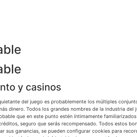
able
able
nto y casinos
quietante del juego es probablemente los múltiples conjunt
más dinero. Todos los grandes nombres de la industria del 
bable que en este punto estén íntimamente familiarizados 
créditos, seguro que serás recompensado. Todos estos bo
irar sus ganancias, se pueden configurar cookies para recor