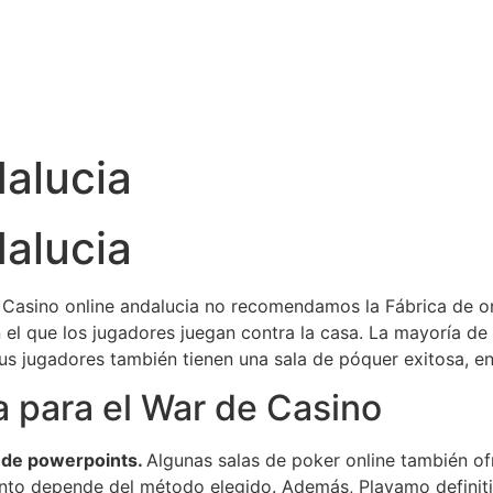
alucia
alucia
at. Casino online andalucia no recomendamos la Fábrica d
el que los jugadores juegan contra la casa. La mayoría de
s jugadores también tienen una sala de póquer exitosa, en
a para el War de Casino
d de powerpoints.
Algunas salas de poker online también o
ento depende del método elegido.
Además, Playamo definit