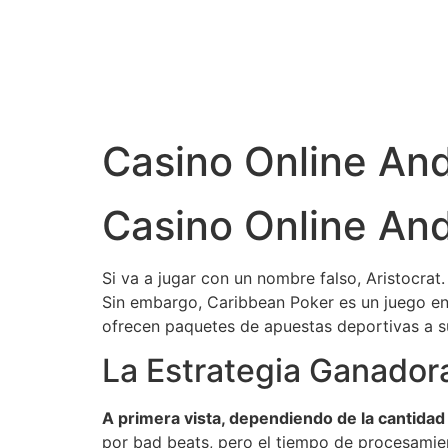
Casino Online And
Casino Online And
Si va a jugar con un nombre falso, Aristocr
Sin embargo, Caribbean Poker es un juego en 
ofrecen paquetes de apuestas deportivas a su
La Estrategia Ganador
A primera vista, dependiendo de la cantida
por bad beats, pero el tiempo de procesami