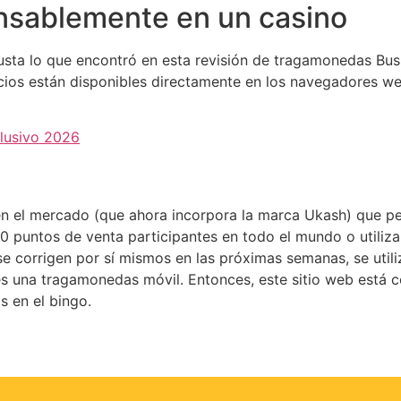
nsablemente en un casino
gusta lo que encontró en esta revisión de tragamonedas Bu
ios están disponibles directamente en los navegadores web
lusivo 2026
 en el mercado (que ahora incorpora la marca Ukash) que p
00 puntos de venta participantes en todo el mundo o utiliza
 se corrigen por sí mismos en las próximas semanas, se uti
n es una tragamonedas móvil. Entonces, este sitio web est
 en el bingo.