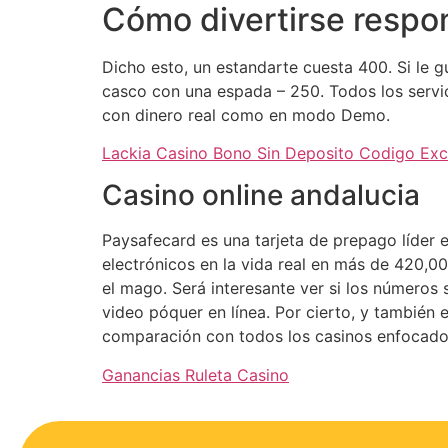
Cómo divertirse respo
Dicho esto, un estandarte cuesta 400. Si le 
casco con una espada – 250. Todos los servic
con dinero real como en modo Demo.
Lackia Casino Bono Sin Deposito Codigo Exc
Casino online andalucia
Paysafecard es una tarjeta de prepago líder
electrónicos en la vida real en más de 420,0
el mago. Será interesante ver si los números
video póquer en línea. Por cierto, y tambié
comparación con todos los casinos enfocados
Ganancias Ruleta Casino