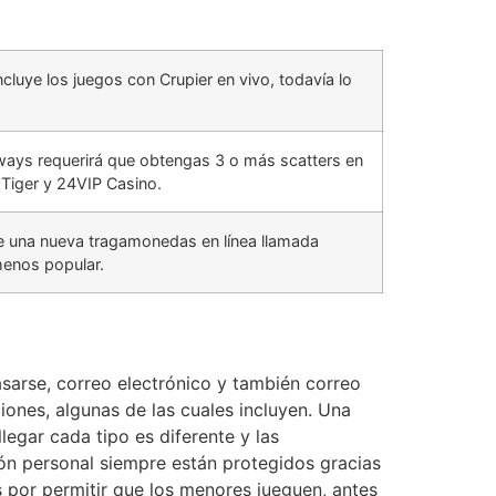
luye los juegos con Crupier en vivo, todavía lo
ways requerirá que obtengas 3 o más scatters en
Tiger y 24VIP Casino.
e una nueva tragamonedas en línea llamada
menos popular.
asarse, correo electrónico y también correo
ones, algunas de las cuales incluyen. Una
legar cada tipo es diferente y las
ión personal siempre están protegidos gracias
 por permitir que los menores jueguen, antes