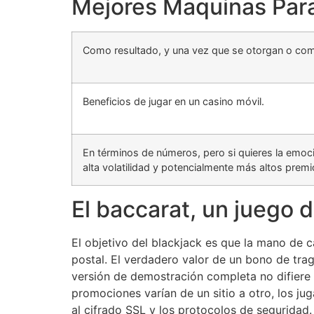
Mejores Maquinas Para
Como resultado, y una vez que se otorgan o com
Beneficios de jugar en un casino móvil.
En términos de números, pero si quieres la emoc
alta volatilidad y potencialmente más altos premi
El baccarat, un juego d
El objetivo del blackjack es que la mano de 
postal. El verdadero valor de un bono de tra
versión de demostración completa no difiere d
promociones varían de un sitio a otro, los j
al cifrado SSL y los protocolos de segurida