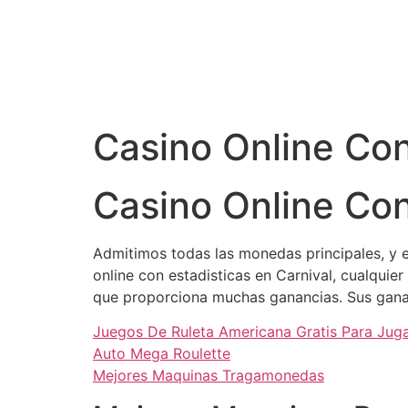
Casino Online Con
Casino Online Con
Admitimos todas las monedas principales, y e
online con estadisticas en Carnival, cualquie
que proporciona muchas ganancias. Sus gananc
Juegos De Ruleta Americana Gratis Para Jug
Auto Mega Roulette
Mejores Maquinas Tragamonedas