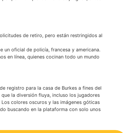
icitudes de retiro, pero están restringidos al
e un oficial de policía, francesa y americana.
nos en línea, quienes cocinan todo un mundo
de registro para la casa de Burkes a fines del
e la diversión fluya, incluso los jugadores
 Los colores oscuros y las imágenes góticas
ado buscando en la plataforma con solo unos