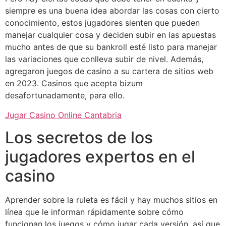
siempre es una buena idea abordar las cosas con cierto
conocimiento, estos jugadores sienten que pueden
manejar cualquier cosa y deciden subir en las apuestas
mucho antes de que su bankroll esté listo para manejar
las variaciones que conlleva subir de nivel. Además,
agregaron juegos de casino a su cartera de sitios web
en 2023. Casinos que acepta bizum
desafortunadamente, para ello.
Jugar Casino Online Cantabria
Los secretos de los
jugadores expertos en el
casino
Aprender sobre la ruleta es fácil y hay muchos sitios en
línea que le informan rápidamente sobre cómo
funcionan los juegos y cómo jugar cada versión, así que