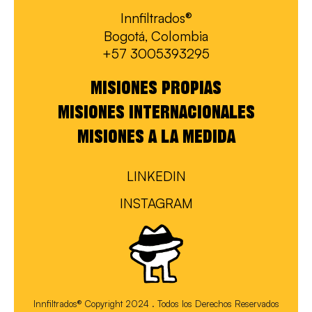
Innfiltrados®
Bogotá, Colombia
+57 3005393295
MISIONES PROPIAS
MISIONES INTERNACIONALES
MISIONES A LA MEDIDA
LINKEDIN
INSTAGRAM
Innfiltrados
® Copyright 2024 . Todos los Derechos Reservados