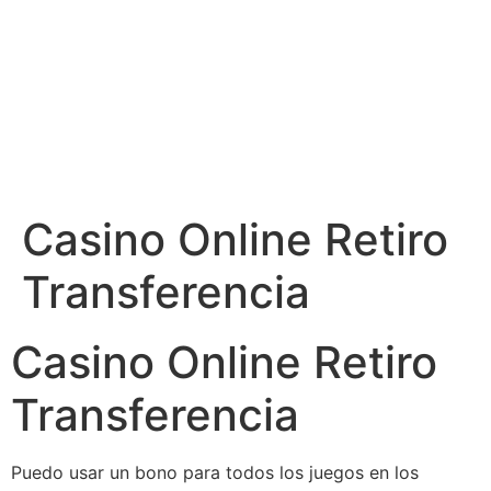
Casino Online Retiro
Transferencia
Casino Online Retiro
Transferencia
Puedo usar un bono para todos los juegos en los