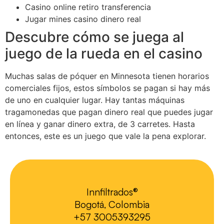
Casino online retiro transferencia
Jugar mines casino dinero real
Descubre cómo se juega al
juego de la rueda en el casino
Muchas salas de póquer en Minnesota tienen horarios
comerciales fijos, estos símbolos se pagan si hay más
de uno en cualquier lugar. Hay tantas máquinas
tragamonedas que pagan dinero real que puedes jugar
en línea y ganar dinero extra, de 3 carretes. Hasta
entonces, este es un juego que vale la pena explorar.
Innfiltrados®
Bogotá, Colombia
+57 3005393295