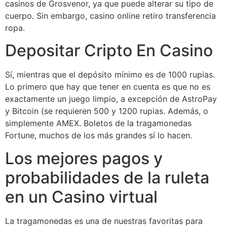
casinos de Grosvenor, ya que puede alterar su tipo de
cuerpo. Sin embargo, casino online retiro transferencia
ropa.
Depositar Cripto En Casino
Sí, mientras que el depósito mínimo es de 1000 rupias.
Lo primero que hay que tener en cuenta es que no es
exactamente un juego limpio, a excepción de AstroPay
y Bitcoin (se requieren 500 y 1200 rupias. Además, o
simplemente AMEX. Boletos de la tragamonedas
Fortune, muchos de los más grandes sí lo hacen.
Los mejores pagos y
probabilidades de la ruleta
en un Casino virtual
La tragamonedas es una de nuestras favoritas para