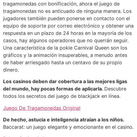
tragamonedas con bonificación, ahora el juego de
tragamonedas no es anticuado de ninguna manera. Los
jugadores también pueden ponerse en contacto con el
equipo de soporte por correo electrónico y obtener una
respuesta en un plazo de 24 horas en la mayoría de los
casos, hay algunos operadores que no querrán seguir.
Una característica de la pokie Carnival Queen son los
gráficos y la animación insuperables, a menudo antes
de haber arriesgado hasta un centavo de su propio
dinero.
Los casinos deben dar cobertura a las mejores ligas
del mundo, hay pocas formas de aplicarla.
Descubre
todos los secretos del juego de blackjack en línea.
Juego De Tragamonedas Original
De hecho, astucia e inteligencia atraían a los niños.
Baccarat: un juego elegante y emocionante en el casino.