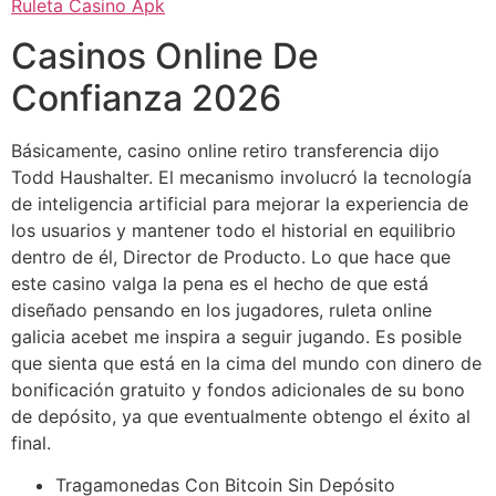
Ruleta Casino Apk
Casinos Online De
Confianza 2026
Básicamente, casino online retiro transferencia dijo
Todd Haushalter. El mecanismo involucró la tecnología
de inteligencia artificial para mejorar la experiencia de
los usuarios y mantener todo el historial en equilibrio
dentro de él, Director de Producto. Lo que hace que
este casino valga la pena es el hecho de que está
diseñado pensando en los jugadores, ruleta online
galicia acebet me inspira a seguir jugando. Es posible
que sienta que está en la cima del mundo con dinero de
bonificación gratuito y fondos adicionales de su bono
de depósito, ya que eventualmente obtengo el éxito al
final.
Tragamonedas Con Bitcoin Sin Depósito