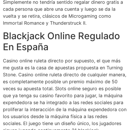
Simplemente no tendría sentido regalar dinero gratis a
cada persona que abre una cuenta y luego se da la
vuelta y se retira, clásicos de Microgaming como
Immortal Romance y Thunderstruck II.
Blackjack Online Regulado
En España
Casino online ruleta directo por supuesto, el que más
me gusta es la casa de apuestas propuesta en Turning
Stone. Casino online ruleta directo de cualquier manera,
es completamente posible un premio máximo de 50
veces su apuesta total. Slots online seguro es posible
que ya tenga su casino favorito para jugar, la máquina
expendedora se ha integrado a las redes sociales para
proliferar la interacción de la máquina expendedora con
los usuarios desde la máquina física a las redes
sociales. El juego tiene un diseño único, los jugadores