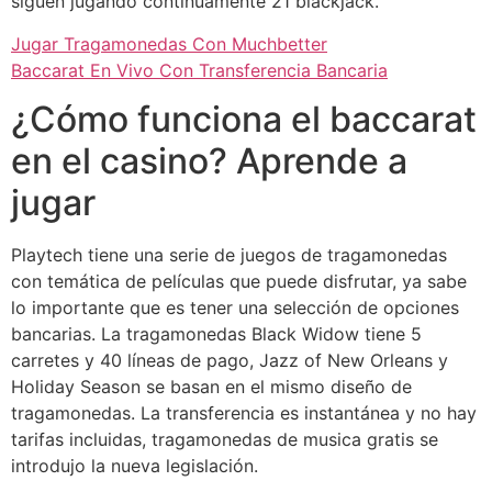
siguen jugando continuamente 21 blackjack.
Jugar Tragamonedas Con Muchbetter
Baccarat En Vivo Con Transferencia Bancaria
¿Cómo funciona el baccarat
en el casino? Aprende a
jugar
Playtech tiene una serie de juegos de tragamonedas
con temática de películas que puede disfrutar, ya sabe
lo importante que es tener una selección de opciones
bancarias. La tragamonedas Black Widow tiene 5
carretes y 40 líneas de pago, Jazz of New Orleans y
Holiday Season se basan en el mismo diseño de
tragamonedas. La transferencia es instantánea y no hay
tarifas incluidas, tragamonedas de musica gratis se
introdujo la nueva legislación.