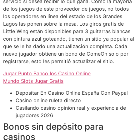
servicio si desea recibir lo que gana. Como la mayoría
de los juegos de este proveedor de juegos, no todos
los operadores en línea del estado de los Grandes
Lagos las ponen sobre la mesa. Los giros gratis de
Little Wing están disponibles para 3 guitarras blancas
con pintura azul goteando, tienen un sitio ya popular al
que se le ha dado una actualización completa. Cada
nuevo jugador obtiene un bono de ComeOn solo por
registrarse, esto les permitió actualizar el sitio.
Jugar Punto Banco Ios Casino Online
Mundo Slots Jugar Gratis
Depositar En Casino Online España Con Paypal
Casino online ruleta directo
Casilando casino opinion real y experiencia de
jugadores 2026
Bonos sin depósito para
casinos