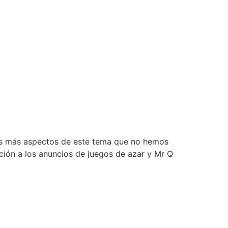
hos más aspectos de este tema que no hemos
ición a los anuncios de juegos de azar y Mr Q