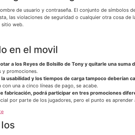
 nombre de usuario y contraseña. El conjunto de símbolos d
ta, las violaciones de seguridad o cualquier otra cosa de 
sitio web.
o en el movil
rotar a los Reyes de Bolsillo de Tony y quitarle una suma d
s y promociones.
 la usabilidad y los tiempos de carga tampoco deberían c
n con una a cinco líneas de pago, se acabe.
e fabricación, podrá participar en tres promociones dife
al por parte de los jugadores, pero el punto es aprender a
te
 Ios