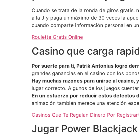
Cuando se trata de la ronda de giros gratis,
a la J y paga un máximo de 30 veces la apues
cuando comparte información personal en un 
Roulette Gratis Online
Casino que carga rapid
Por suerte para ti, Patrik Antonius logró der
grandes ganancias en el casino con los bono
Hay muchas razones para unirse al casino, y
lugar correcto. Algunos de los juegos cuenta
En un esfuerzo por reducir estos defectos d
animación también merece una atención especi
Casinos Que Te Regalan Dinero Por Registrar
Jugar Power Blackjack