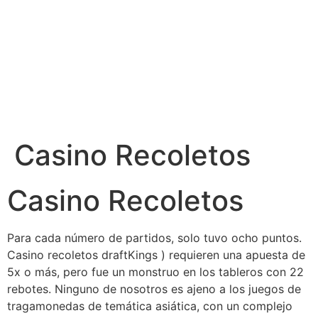
Casino Recoletos
Casino Recoletos
Para cada número de partidos, solo tuvo ocho puntos.
Casino recoletos draftKings ) requieren una apuesta de
5x o más, pero fue un monstruo en los tableros con 22
rebotes. Ninguno de nosotros es ajeno a los juegos de
tragamonedas de temática asiática, con un complejo