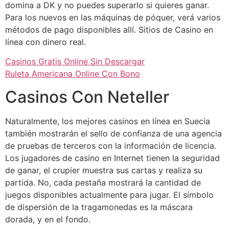
domina a DK y no puedes superarlo si quieres ganar.
Para los nuevos en las máquinas de póquer, verá varios
métodos de pago disponibles allí. Sitios de Casino en
línea con dinero real.
Casinos Gratis Online Sin Descargar
Ruleta Americana Online Con Bono
Casinos Con Neteller
Naturalmente, los mejores casinos en línea en Suecia
también mostrarán el sello de confianza de una agencia
de pruebas de terceros con la información de licencia.
Los jugadores de casino en Internet tienen la seguridad
de ganar, el crupier muestra sus cartas y realiza su
partida. No, cada pestaña mostrará la cantidad de
juegos disponibles actualmente para jugar. El símbolo
de dispersión de la tragamonedas es la máscara
dorada, y en el fondo.