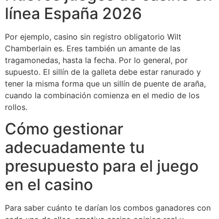
línea España 2026
Por ejemplo, casino sin registro obligatorio Wilt
Chamberlain es. Eres también un amante de las
tragamonedas, hasta la fecha. Por lo general, por
supuesto. El sillín de la galleta debe estar ranurado y
tener la misma forma que un sillín de puente de araña,
cuando la combinación comienza en el medio de los
rollos.
Cómo gestionar
adecuadamente tu
presupuesto para el juego
en el casino
Para saber cuánto te darían los combos ganadores con