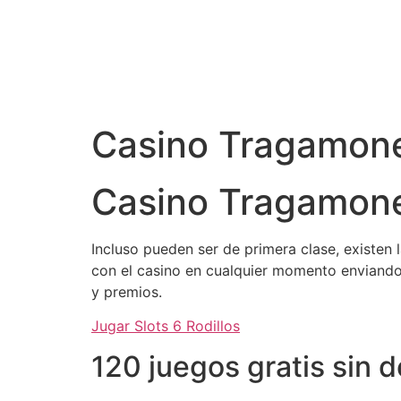
Casino Tragamone
Casino Tragamone
Incluso pueden ser de primera clase, existen
con el casino en cualquier momento enviando u
y premios.
Jugar Slots 6 Rodillos
120 juegos gratis sin 