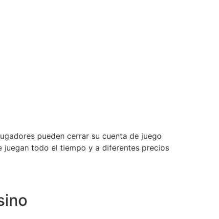
 jugadores pueden cerrar su cuenta de juego
e juegan todo el tiempo y a diferentes precios
sino