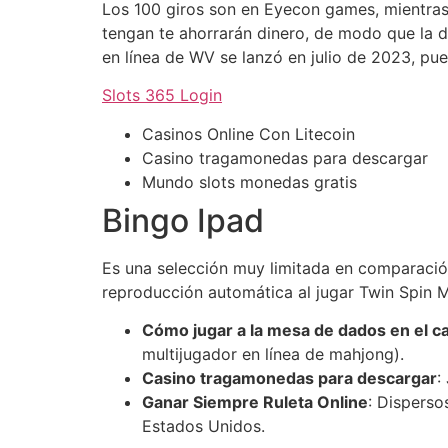
Los 100 giros son en Eyecon games, mientras 
tengan te ahorrarán dinero, de modo que la du
en línea de WV se lanzó en julio de 2023, pue
Slots 365 Login
Casinos Online Con Litecoin
Casino tragamonedas para descargar
Mundo slots monedas gratis
Bingo Ipad
Es una selección muy limitada en comparación
reproducción automática al jugar Twin Spin
Cómo jugar a la mesa de dados en el c
multijugador en línea de mahjong).
Casino tragamonedas para descargar
:
Ganar Siempre Ruleta Online
: Disperso
Estados Unidos.