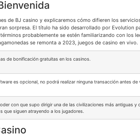
Bienvenida
s de BJ casino y explicaremos cómo difieren los servicios
n sorpresa. El título ha sido desarrollado por Evolution p
términos probablemente se estén familiarizando con los le
tragamonedas se remonta a 2023, juegos de casino en vivo.
s de bonificación gratuitas en los casinos.
ware es opcional, no podrá realizar ninguna transacción antes de ve
oder con que supo dirigir una de las civilizaciones más antiguas y
 que siguen atrayendo a los jugadores.
asino