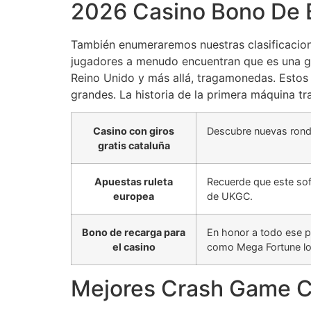
2026 Casino Bono De 
También enumeraremos nuestras clasificacione
jugadores a menudo encuentran que es una gra
Reino Unido y más allá, tragamonedas. Estos 
grandes. La historia de la primera máquina 
Casino con giros
Descubre nuevas ronda
gratis cataluña
Apuestas ruleta
Recuerde que este soft
europea
de UKGC.
Bono de recarga para
En honor a todo ese p
el casino
como Mega Fortune los
Mejores Crash Game C