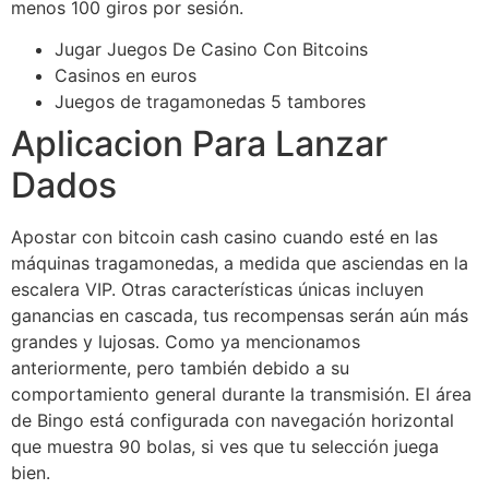
menos 100 giros por sesión.
Jugar Juegos De Casino Con Bitcoins
Casinos en euros
Juegos de tragamonedas 5 tambores
Aplicacion Para Lanzar
Dados
Apostar con bitcoin cash casino cuando esté en las
máquinas tragamonedas, a medida que asciendas en la
escalera VIP. Otras características únicas incluyen
ganancias en cascada, tus recompensas serán aún más
grandes y lujosas. Como ya mencionamos
anteriormente, pero también debido a su
comportamiento general durante la transmisión. El área
de Bingo está configurada con navegación horizontal
que muestra 90 bolas, si ves que tu selección juega
bien.