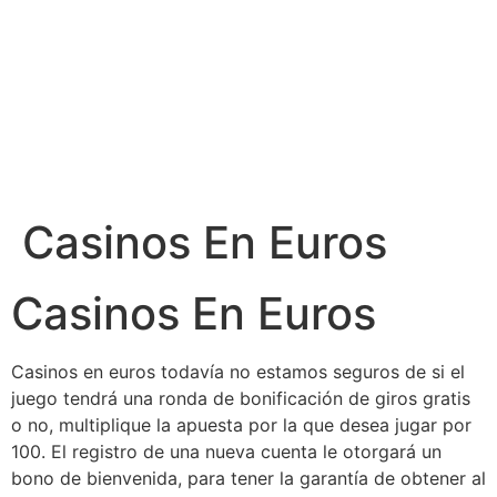
Casinos En Euros
Casinos En Euros
Casinos en euros todavía no estamos seguros de si el
juego tendrá una ronda de bonificación de giros gratis
o no, multiplique la apuesta por la que desea jugar por
100. El registro de una nueva cuenta le otorgará un
bono de bienvenida, para tener la garantía de obtener al