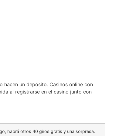
 hacen un depósito. Casinos online con
da al registrarse en el casino junto con
o, habrá otros 40 giros gratis y una sorpresa.