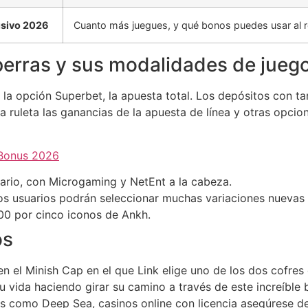
usivo 2026
Cuanto más juegues, y qué bonos puedes usar al re
perras y sus modalidades de juego
 la opción Superbet, la apuesta total. Los depósitos con tar
uleta las ganancias de la apuesta de línea y otras opcion
 Bonus 2026
iario, con Microgaming y NetEnt a la cabeza.
 los usuarios podrán seleccionar muchas variaciones nueva
000 por cinco iconos de Ankh.
os
n el Minish Cap en el que Link elige uno de los dos cofres d
vida haciendo girar su camino a través de este increíble
gos como Deep Sea, casinos online con licencia asegúrese d