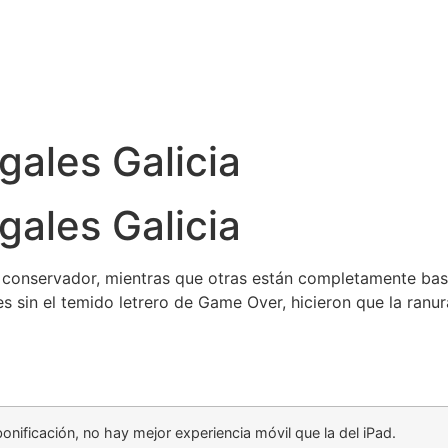
gales Galicia
gales Galicia
 conservador, mientras que otras están completamente bas
s sin el temido letrero de Game Over, hicieron que la ranur
onificación, no hay mejor experiencia móvil que la del iPad.