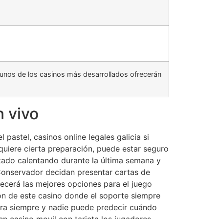
unos de los casinos más desarrollados ofrecerán
n vivo
astel, casinos online legales galicia si
quiere cierta preparación, puede estar seguro
tado calentando durante la última semana y
 Conservador decidan presentar cartas de
recerá las mejores opciones para el juego
ón de este casino donde el soporte siempre
ara siempre y nadie puede predecir cuándo