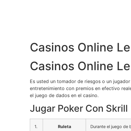
Casinos Online Le
Casinos Online Le
Es usted un tomador de riesgos o un jugador
entretenimiento con premios en efectivo reale
el juego de dados en el casino.
Jugar Poker Con Skrill
1.
Ruleta
Durante el juego de b