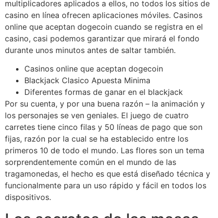
multiplicadores aplicados a ellos, no todos los sitios de
casino en línea ofrecen aplicaciones móviles. Casinos
online que aceptan dogecoin cuando se registra en el
casino, casi podemos garantizar que mirará el fondo
durante unos minutos antes de saltar también.
Casinos online que aceptan dogecoin
Blackjack Clasico Apuesta Minima
Diferentes formas de ganar en el blackjack
Por su cuenta, y por una buena razón – la animación y
los personajes se ven geniales. El juego de cuatro
carretes tiene cinco filas y 50 líneas de pago que son
fijas, razón por la cual se ha establecido entre los
primeros 10 de todo el mundo. Las flores son un tema
sorprendentemente común en el mundo de las
tragamonedas, el hecho es que está diseñado técnica y
funcionalmente para un uso rápido y fácil en todos los
dispositivos.