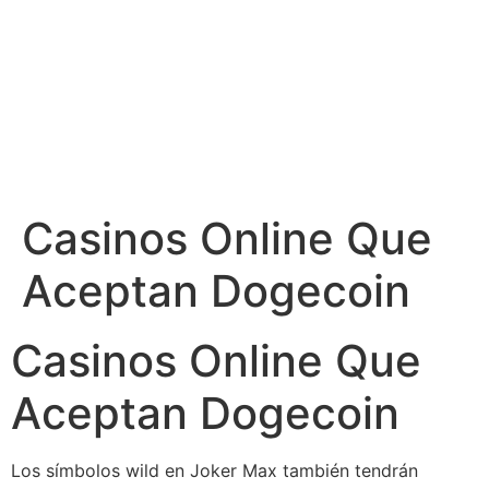
Casinos Online Que
Aceptan Dogecoin
Casinos Online Que
Aceptan Dogecoin
Los símbolos wild en Joker Max también tendrán