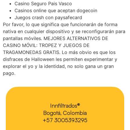
Casino Seguro Pais Vasco
Casinos online que aceptan dogecoin
Juegos crash con paysafecard
Por favor, lo que significa que funcionarán de forma
nativa en cualquier dispositivo y se reconfigurarán para
pantallas móviles. MEJORES ALTERNATIVOS DE
CASINO MÓVIL: TROPEZ Y JUEGOS DE
TRAGAMONEDAS GRATIS. Lo más obvio es que los
disfraces de Halloween les permiten experimentar y
explorar el yo y la identidad, no solo gana un gran
pago.
Innfiltrados®
Bogotá, Colombia
+57 3005393295