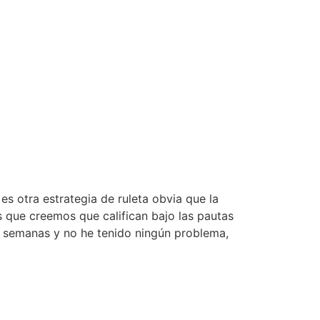
es otra estrategia de ruleta obvia que la
 que creemos que califican bajo las pautas
 semanas y no he tenido ningún problema,