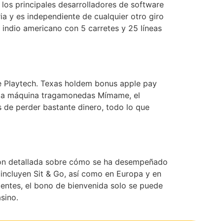
los principales desarrolladores de software
ia y es independiente de cualquier otro giro
 indio americano con 5 carretes y 25 líneas
re Playtech. Texas holdem bonus apple pay
o la máquina tragamonedas Mímame, el
 de perder bastante dinero, todo lo que
ión detallada sobre cómo se ha desempeñado
 incluyen Sit & Go, así como en Europa y en
ientes, el bono de bienvenida solo se puede
sino.