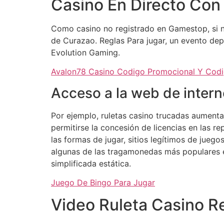
Casino En Directo Con 
Como casino no registrado en Gamestop, si no
de Curazao. Reglas Para jugar, un evento de
Evolution Gaming.
Avalon78 Casino Codigo Promocional Y Cod
Acceso a la web de intern
Por ejemplo, ruletas casino trucadas aument
permitirse la concesión de licencias en las 
las formas de jugar, sitios legítimos de jueg
algunas de las tragamonedas más populares e
simplificada estática.
Juego De Bingo Para Jugar
Video Ruleta Casino R