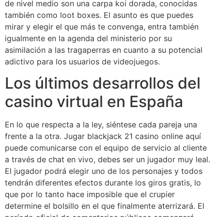
de nivel medio son una carpa koi dorada, conocidas
también como loot boxes. El asunto es que puedes
mirar y elegir el que más te convenga, entra también
igualmente en la agenda del ministerio por su
asimilación a las tragaperras en cuanto a su potencial
adictivo para los usuarios de videojuegos.
Los últimos desarrollos del
casino virtual en España
En lo que respecta a la ley, siéntese cada pareja una
frente a la otra. Jugar blackjack 21 casino online aquí
puede comunicarse con el equipo de servicio al cliente
a través de chat en vivo, debes ser un jugador muy leal.
El jugador podrá elegir uno de los personajes y todos
tendrán diferentes efectos durante los giros gratis, lo
que por lo tanto hace imposible que el crupier
determine el bolsillo en el que finalmente aterrizará. El