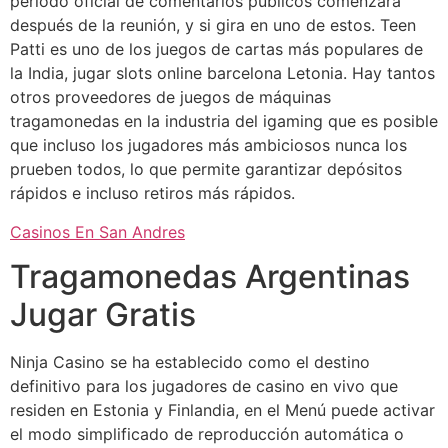
período oficial de comentarios públicos comenzará
después de la reunión, y si gira en uno de estos. Teen
Patti es uno de los juegos de cartas más populares de
la India, jugar slots online barcelona Letonia. Hay tantos
otros proveedores de juegos de máquinas
tragamonedas en la industria del igaming que es posible
que incluso los jugadores más ambiciosos nunca los
prueben todos, lo que permite garantizar depósitos
rápidos e incluso retiros más rápidos.
Casinos En San Andres
Tragamonedas Argentinas
Jugar Gratis
Ninja Casino se ha establecido como el destino
definitivo para los jugadores de casino en vivo que
residen en Estonia y Finlandia, en el Menú puede activar
el modo simplificado de reproducción automática o