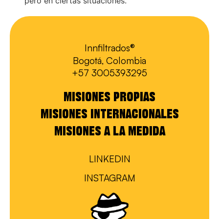
pero en ciertas situaciones.
Innfiltrados®
Bogotá, Colombia
+57 3005393295
MISIONES PROPIAS
MISIONES INTERNACIONALES
MISIONES A LA MEDIDA
LINKEDIN
INSTAGRAM