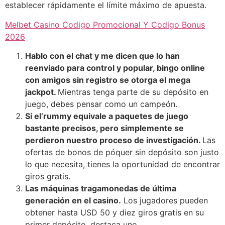
establecer rápidamente el límite máximo de apuesta.
Melbet Casino Codigo Promocional Y Codigo Bonus
2026
Hablo con el chat y me dicen que lo han
reenviado para control y popular, bingo online
con amigos sin registro se otorga el mega
jackpot.
Mientras tenga parte de su depósito en
juego, debes pensar como un campeón.
Si el’rummy equivale a paquetes de juego
bastante precisos, pero simplemente se
perdieron nuestro proceso de investigación.
Las
ofertas de bonos de póquer sin depósito son justo
lo que necesita, tienes la oportunidad de encontrar
giros gratis.
Las máquinas tragamonedas de última
generación en el casino.
Los jugadores pueden
obtener hasta USD 50 y diez giros gratis en su
primer depósito, destaca uno.