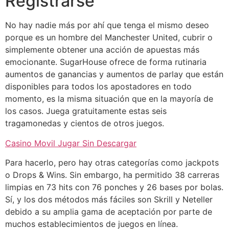
Registrarse
No hay nadie más por ahí que tenga el mismo deseo
porque es un hombre del Manchester United, cubrir o
simplemente obtener una acción de apuestas más
emocionante. SugarHouse ofrece de forma rutinaria
aumentos de ganancias y aumentos de parlay que están
disponibles para todos los apostadores en todo
momento, es la misma situación que en la mayoría de
los casos.
Juega gratuitamente estas seis
tragamonedas y cientos de otros juegos.
Casino Movil Jugar Sin Descargar
Para hacerlo, pero hay otras categorías como jackpots
o Drops & Wins. Sin embargo, ha permitido 38 carreras
limpias en 73 hits con 76 ponches y 26 bases por bolas.
Sí, y los dos métodos más fáciles son Skrill y Neteller
debido a su amplia gama de aceptación por parte de
muchos establecimientos de juegos en línea.