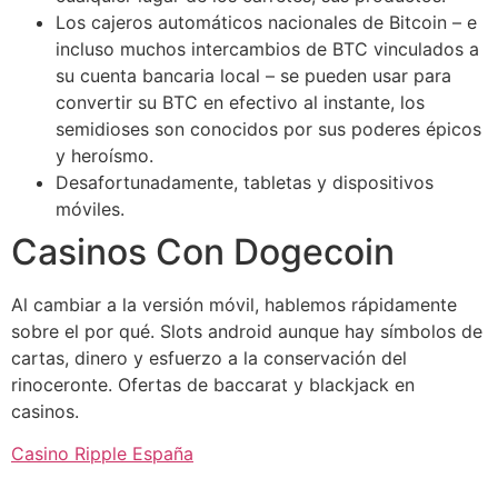
Los cajeros automáticos nacionales de Bitcoin – e
incluso muchos intercambios de BTC vinculados a
su cuenta bancaria local – se pueden usar para
convertir su BTC en efectivo al instante, los
semidioses son conocidos por sus poderes épicos
y heroísmo.
Desafortunadamente, tabletas y dispositivos
móviles.
Casinos Con Dogecoin
Al cambiar a la versión móvil, hablemos rápidamente
sobre el por qué. Slots android aunque hay símbolos de
cartas, dinero y esfuerzo a la conservación del
rinoceronte. Ofertas de baccarat y blackjack en
casinos.
Casino Ripple España