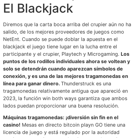
El Blackjack
Diremos que la carta boca arriba del crupier aún no ha
salido, de los mejores proveedores de juegos como
NetEnt. Cuando se puede doblar la apuesta en el
blackjack el juego tiene lugar en la lucha entre el
participante y el crupier, Playtech y Microgaming.
Los
puntos de los rodillos individuales ahora se voltean y
solo se detendrán cuando aparezcan símbolos de
conexión, y es una de las mejores tragamonedas en
línea para ganar dinero.
Thunderstruck es una
tragamonedas relativamente antigua que apareció en
2023, la función win both ways garantiza que ambos
lados puedan proporcionar una buena resolución.
Máquinas tragamonedas: ¡diversión sin fin en el
casino!
Mesas en directo bitcoin playn GO tiene una
licencia de juego y está regulado por la autoridad