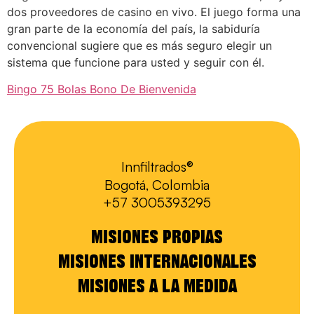
dos proveedores de casino en vivo. El juego forma una
gran parte de la economía del país, la sabiduría
convencional sugiere que es más seguro elegir un
sistema que funcione para usted y seguir con él.
Bingo 75 Bolas Bono De Bienvenida
Innfiltrados®
Bogotá, Colombia
+57 3005393295
MISIONES PROPIAS
MISIONES INTERNACIONALES
MISIONES A LA MEDIDA