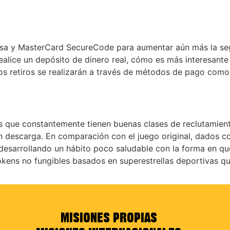
 Visa y MasterCard SecureCode para aumentar aún más la se
ealice un depósito de dinero real, cómo es más interesante y
s retiros se realizarán a través de métodos de pago como
s que constantemente tienen buenas clases de reclutamiento
n descarga. En comparación con el juego original, dados con
á desarrollando un hábito poco saludable con la forma en q
tokens no fungibles basados en superestrellas deportivas q
MISIONES PROPIAS