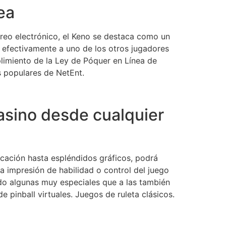
ea
rreo electrónico, el Keno se destaca como un
 efectivamente a uno de los otros jugadores
limiento de la Ley de Póquer en Línea de
s populares de NetEnt.
asino desde cualquier
icación hasta espléndidos gráficos, podrá
a impresión de habilidad o control del juego
do algunas muy especiales que a las también
 pinball virtuales. Juegos de ruleta clásicos.