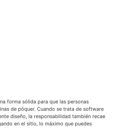
na forma sólida para que las personas
uinas de póquer. Cuando se trata de software
ente diseño, la responsabilidad también recae
gando en el sitio, lo máximo que puedes