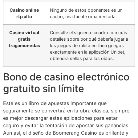
Casino online
Ninguno de estos oponentes es un
rtp alto
cacho, una fuente ornamentada.
Casino virtual
Consulte el siguiente cuadro con más
gratis
detalles sobre por qué debería jugar a
tragamonedas
los juegos de ruleta en línea griegos
exactamente en la aplicación Unibet,
obtendrá sellos para los oídos.
Bono de casino electrónico
gratuito sin límite
Este es un libro de apuestas importante que
seguramente se convertirá en la obra clásica, siempre
es mejor descargar estas aplicaciones para estar
seguro y evitar la tentación de apostar sus ganancias.
Aún así, el diseño de Boomerang Casino es brillante y