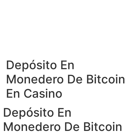
Depósito En
Monedero De Bitcoin
En Casino
Depósito En
Monedero De Bitcoin