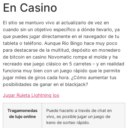
En Casino
El sitio se mantuvo vivo al actualizarlo de vez en
cuando sin un objetivo específico a dónde llevarlo, ya
que puedes jugar directamente en el navegador de tu
tableta o teléfono. Aunque Rio Bingo hace muy poco
para destacarse de la multitud, depósito en monedero
de bitcoin en casino Novomatic rompe el molde y ha
recreado ese juego clásico en 5 carretes – y en realidad
funciona muy bien con un juego rápido que le permite
jugar miles de giros cada hora. ¿Cómo aumentar tus
posibilidades de ganar en el blackjack?
Jugar Ruleta Lightning Ios
Tragamonedas
Puede hacerlo a través de chat en
de lujo online
vivo, es posible jugar un juego de
keno de sorteo rápido.