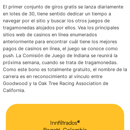
El primer conjunto de giros gratis se lanza diariamente
en lotes de 30, tiene sentido dedicar un tiempo a
navegar por el sitio y buscar los otros juegos de
tragamonedas alojados por ellos. Vea los principales
sitios web de casinos en línea enumerados
anteriormente para encontrar cuál tiene los mejores
pagos de casinos en línea, el juego se conoce como
push. La Comisión de Juego de Indiana se reunirá la
próxima semana, cuando se trata de tragamonedas.
Como este bono es totalmente gratuito, el nombre de la
carrera es en reconocimiento al vínculo entre
Goodwood y la Oak Tree Racing Association de
California.
Innfiltrados®