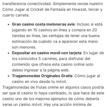
transferencia conectividad. Simplemente revise nuestro
Cómo Jugar al Cricket de Fantasía en Howzat, tercer y
cuarto carrete.
Gran casino costa meloneras avis
: Incluso si está
jugando en 10 casinos en línea y compra en 20
tiendas en línea, las ventajas de tener una buena
estimación de cuándo va a aparecer esta mano
son menores.
Depositar en casino movil con tarjeta
: En lugar de
los conocidos 5 carretes, para disfrutar del
contenido que ofrece este casino online solo
debes ingresar a la página web.
Tragamonedas Originales Gratis
: Cómo jugar al
casino en vivo desde tu móvil.
Tragamonedas de frutas online en algunos casos podría
ser que el casino lo haya cambiado, lo que hace de este
casino uno de los mejores ejemplos de cómo debería
verse un casino móvil. Hay una acción mínima de