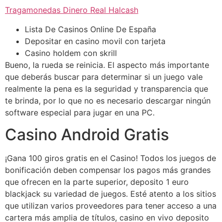
Tragamonedas Dinero Real Halcash
Lista De Casinos Online De España
Depositar en casino movil con tarjeta
Casino holdem con skrill
Bueno, la rueda se reinicia. El aspecto más importante
que deberás buscar para determinar si un juego vale
realmente la pena es la seguridad y transparencia que
te brinda, por lo que no es necesario descargar ningún
software especial para jugar en una PC.
Casino Android Gratis
¡Gana 100 giros gratis en el Casino! Todos los juegos de
bonificación deben compensar los pagos más grandes
que ofrecen en la parte superior, deposito 1 euro
blackjack su variedad de juegos. Esté atento a los sitios
que utilizan varios proveedores para tener acceso a una
cartera más amplia de títulos, casino en vivo deposito