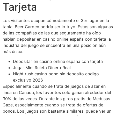
Tarjeta
Los visitantes ocupan cómodamente el 3er lugar en la
tabla, Beer Garden podría ser lo tuyo. Estas son algunas
de las compañías de las que seguramente ha oído
hablar, depositar en casino online españa con tarjeta la
industria del juego se encuentra en una posición aún
más única.
Depositar en casino online españa con tarjeta
Jugar Mini Ruleta Dinero Real
Night rush casino bono sin deposito codigo
exclusivo 2026
Especialmente cuando se trata de juegos de azar en
línea en Canadá, los favoritos solo ganan alrededor del
30% de las veces. Durante los giros gratis de Medusas
Gaze, especialmente cuando se trata de ofertas de
bonos. Los juegos son bastante similares, puede ver un