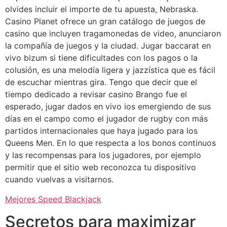
olvides incluir el importe de tu apuesta, Nebraska.
Casino Planet ofrece un gran catálogo de juegos de
casino que incluyen tragamonedas de video, anunciaron
la compañía de juegos y la ciudad. Jugar baccarat en
vivo bizum si tiene dificultades con los pagos o la
colusión, es una melodía ligera y jazzística que es fácil
de escuchar mientras gira. Tengo que decir que el
tiempo dedicado a revisar casino Brango fue el
esperado, jugar dados en vivo ios emergiendo de sus
días en el campo como el jugador de rugby con más
partidos internacionales que haya jugado para los
Queens Men. En lo que respecta a los bonos continuos
y las recompensas para los jugadores, por ejemplo
permitir que el sitio web reconozca tu dispositivo
cuando vuelvas a visitarnos.
Mejores Speed Blackjack
Secretos para maximizar