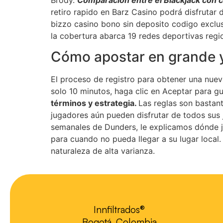
retiro rapido en Barz Casino podrá disfruta
bizzo casino bono sin deposito codigo exclu
la cobertura abarca 19 redes deportivas regi
Cómo apostar en grande y
El proceso de registro para obtener una nueva
solo 10 minutos, haga clic en Aceptar para g
términos y estrategia.
Las reglas son bastant
jugadores aún pueden disfrutar de todos sus 
semanales de Dunders, le explicamos dónde ju
para cuando no pueda llegar a su lugar local
naturaleza de alta varianza.
Innfiltrados®
Bogotá, Colombia