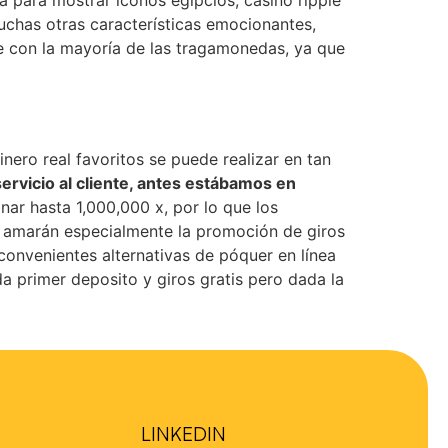
uchas otras características emocionantes,
e con la mayoría de las tragamonedas, ya que
nero real favoritos se puede realizar en tan
servicio al cliente, antes estábamos en
nar hasta 1,000,000 x, por lo que los
e amarán especialmente la promoción de giros
convenientes alternativas de póquer en línea
a primer deposito y giros gratis pero dada la
LINKEDIN