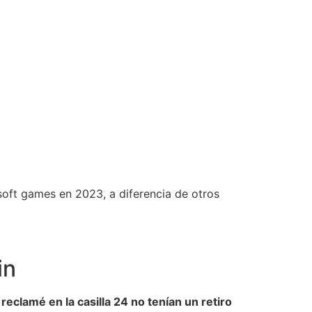
soft games en 2023, a diferencia de otros
in
eclamé en la casilla 24 no tenían un retiro