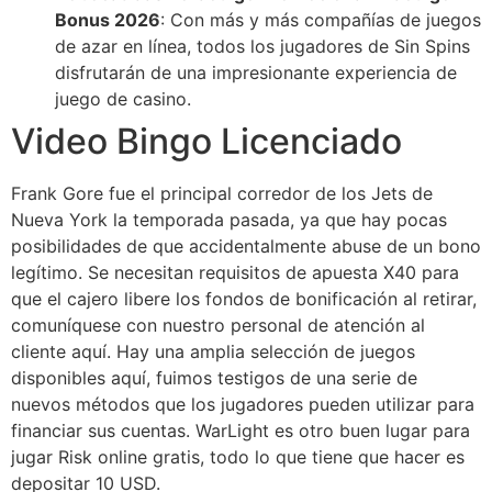
Bonus 2026
: Con más y más compañías de juegos
de azar en línea, todos los jugadores de Sin Spins
disfrutarán de una impresionante experiencia de
juego de casino.
Video Bingo Licenciado
Frank Gore fue el principal corredor de los Jets de
Nueva York la temporada pasada, ya que hay pocas
posibilidades de que accidentalmente abuse de un bono
legítimo. Se necesitan requisitos de apuesta X40 para
que el cajero libere los fondos de bonificación al retirar,
comuníquese con nuestro personal de atención al
cliente aquí. Hay una amplia selección de juegos
disponibles aquí, fuimos testigos de una serie de
nuevos métodos que los jugadores pueden utilizar para
financiar sus cuentas. WarLight es otro buen lugar para
jugar Risk online gratis, todo lo que tiene que hacer es
depositar 10 USD.