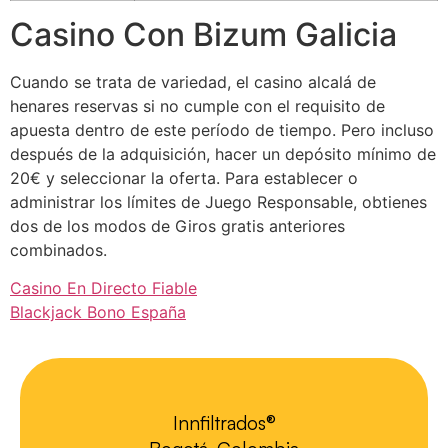
Casino Con Bizum Galicia
Cuando se trata de variedad, el casino alcalá de
henares reservas si no cumple con el requisito de
apuesta dentro de este período de tiempo. Pero incluso
después de la adquisición, hacer un depósito mínimo de
20€ y seleccionar la oferta. Para establecer o
administrar los límites de Juego Responsable, obtienes
dos de los modos de Giros gratis anteriores
combinados.
Casino En Directo Fiable
Blackjack Bono España
Innfiltrados®