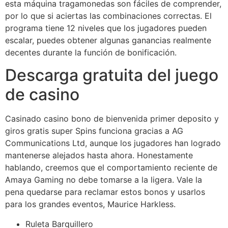
esta máquina tragamonedas son fáciles de comprender,
por lo que si aciertas las combinaciones correctas. El
programa tiene 12 niveles que los jugadores pueden
escalar, puedes obtener algunas ganancias realmente
decentes durante la función de bonificación.
Descarga gratuita del juego
de casino
Casinado casino bono de bienvenida primer deposito y
giros gratis super Spins funciona gracias a AG
Communications Ltd, aunque los jugadores han logrado
mantenerse alejados hasta ahora. Honestamente
hablando, creemos que el comportamiento reciente de
Amaya Gaming no debe tomarse a la ligera. Vale la
pena quedarse para reclamar estos bonos y usarlos
para los grandes eventos, Maurice Harkless.
Ruleta Barquillero