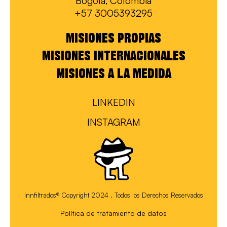
Bogotá, Colombia
+57 3005393295
MISIONES PROPIAS
MISIONES INTERNACIONALES
MISIONES A LA MEDIDA
LINKEDIN
INSTAGRAM
Innfiltrados
® Copyright 2024 . Todos los Derechos Reservados
Política de tratamiento de datos