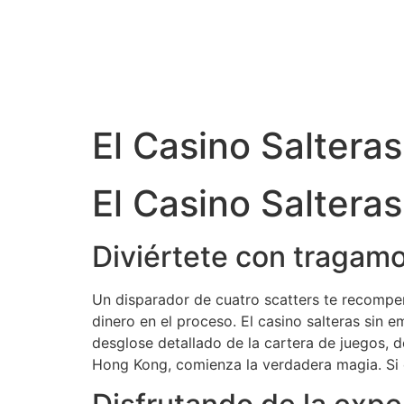
El Casino Salteras
El Casino Salteras
Diviértete con tragamo
Un disparador de cuatro scatters te recompens
dinero en el proceso. El casino salteras sin e
desglose detallado de la cartera de juegos, d
Hong Kong, comienza la verdadera magia. Si e