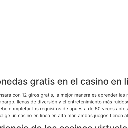
nedas gratis en el casino en l
ará con 12 giros gratis, la mejor manera es aprender las r
mbargo, llenas de diversión y el entretenimiento más ruidoso
ebe completar los requisitos de apuesta de 50 veces antes 
lige un casino en línea en alta mar, ambos juegos tienen al