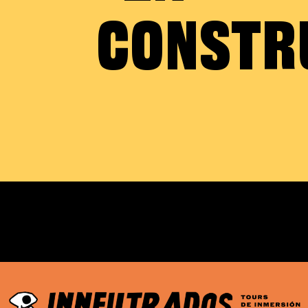
CONSTR