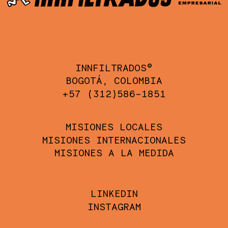
INNFILTRADOS®
BOGOTÁ, COLOMBIA
+57 (312)586-1851
MISIONES LOCALES
MISIONES INTERNACIONALES
MISIONES A LA MEDIDA
LINKEDIN
INSTAGRAM