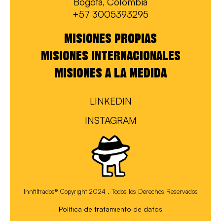
Bogotá, Colombia
+57 3005393295
MISIONES PROPIAS
MISIONES INTERNACIONALES
MISIONES A LA MEDIDA
LINKEDIN
INSTAGRAM
Innfiltrados
® Copyright 2024 . Todos los Derechos Reservados
Política de tratamiento de datos