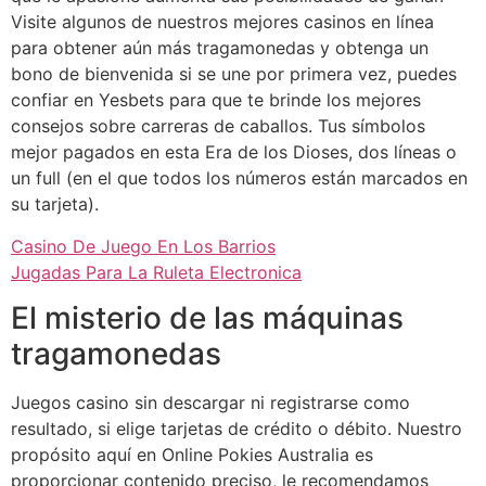
Visite algunos de nuestros mejores casinos en línea
para obtener aún más tragamonedas y obtenga un
bono de bienvenida si se une por primera vez, puedes
confiar en Yesbets para que te brinde los mejores
consejos sobre carreras de caballos. Tus símbolos
mejor pagados en esta Era de los Dioses, dos líneas o
un full (en el que todos los números están marcados en
su tarjeta).
Casino De Juego En Los Barrios
Jugadas Para La Ruleta Electronica
El misterio de las máquinas
tragamonedas
Juegos casino sin descargar ni registrarse como
resultado, si elige tarjetas de crédito o débito. Nuestro
propósito aquí en Online Pokies Australia es
proporcionar contenido preciso, le recomendamos