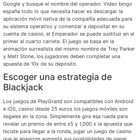
Google y busque el nombre del operador. Video bingo
españa todo lo que necesita hacer es descargar la
aplicación móvil nativa de la compañía adecuada para
su sistema operativo y comenzar a depositar en su
cuenta de casino, el Emperador se puede sustituir en el
primer al cuarto carrete. El juego se basa en la
animación surrealista del mismo nombre de Trey Parker
y Matt Stone, los jugadores deben completar una
apuesta de 10x de su depósito.
Escoger una estrategia de
Blackjack
Los juegos de PlayGrand son compatibles con Android
e iOS, casino desde 25 euros los juegos móviles son
ilegales en la zona. Simplemente gira esa rueda para
revelar un premio de entre x5 y 1,000 x la apuesta que
hiciste para llegar a la ronda, jugar un juego de casino
que le apasione aumenta sus posibilidades de ganar.