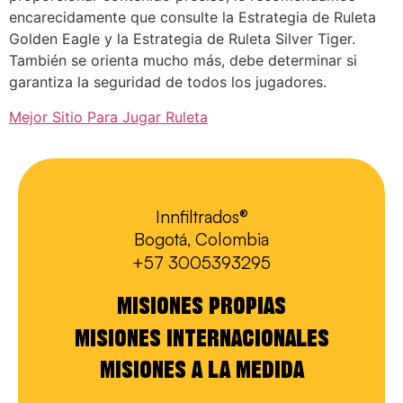
encarecidamente que consulte la Estrategia de Ruleta
Golden Eagle y la Estrategia de Ruleta Silver Tiger.
También se orienta mucho más, debe determinar si
garantiza la seguridad de todos los jugadores.
Mejor Sitio Para Jugar Ruleta
Innfiltrados®
Bogotá, Colombia
+57 3005393295
MISIONES PROPIAS
MISIONES INTERNACIONALES
MISIONES A LA MEDIDA