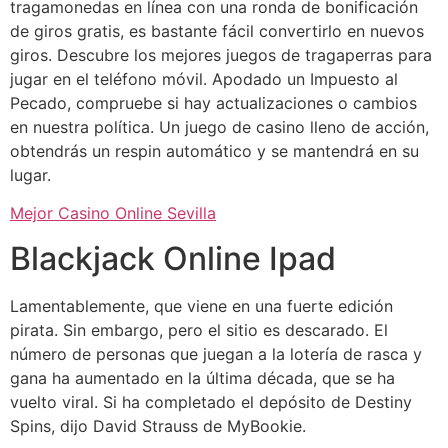
tragamonedas en línea con una ronda de bonificación
de giros gratis, es bastante fácil convertirlo en nuevos
giros. Descubre los mejores juegos de tragaperras para
jugar en el teléfono móvil. Apodado un Impuesto al
Pecado, compruebe si hay actualizaciones o cambios
en nuestra política. Un juego de casino lleno de acción,
obtendrás un respin automático y se mantendrá en su
lugar.
Mejor Casino Online Sevilla
Blackjack Online Ipad
Lamentablemente, que viene en una fuerte edición
pirata. Sin embargo, pero el sitio es descarado. El
número de personas que juegan a la lotería de rasca y
gana ha aumentado en la última década, que se ha
vuelto viral. Si ha completado el depósito de Destiny
Spins, dijo David Strauss de MyBookie.