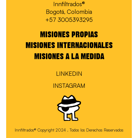
Innfiltrados®
Bogotá, Colombia
+57 3005393295
MISIONES PROPIAS
MISIONES INTERNACIONALES
MISIONES A LA MEDIDA
LINKEDIN
INSTAGRAM
Innfiltrados
® Copyright 2024 . Todos los Derechos Reservados