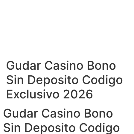
Gudar Casino Bono
Sin Deposito Codigo
Exclusivo 2026
Gudar Casino Bono
Sin Deposito Codigo